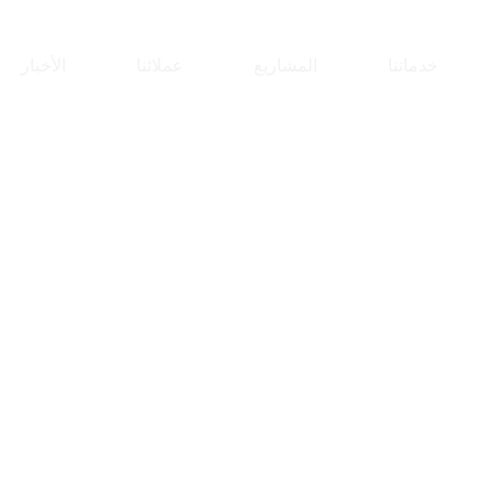
خدماتنا
المشاريع
عملائنا
الأخبار